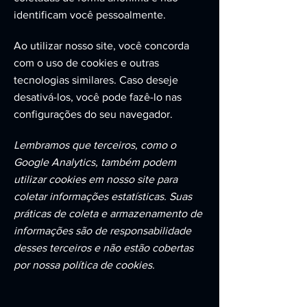
identificam você pessoalmente.
Ao utilizar nosso site, você concorda
com o uso de cookies e outras
tecnologias similares. Caso deseje
desativá-los, você pode fazê-lo nas
configurações do seu navegador.
Lembramos que terceiros, como o
Google Analytics, também podem
utilizar cookies em nosso site para
coletar informações estatísticas. Suas
práticas de coleta e armazenamento de
informações são de responsabilidade
desses terceiros e não estão cobertas
por nossa política de cookies.