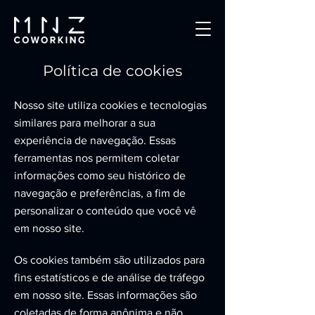
Política de cookies
Nosso site utiliza cookies e tecnologias
similares para melhorar a sua
experiência de navegação. Essas
ferramentas nos permitem coletar
informações como seu histórico de
navegação e preferências, a fim de
personalizar o conteúdo que você vê
em nosso site.
Os cookies também são utilizados para
fins estatísticos e de análise de tráfego
em nosso site. Essas informações são
coletadas de forma anônima e não